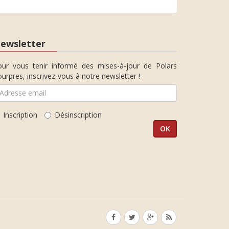
ewsletter
our vous tenir informé des mises-à-jour de Polars
urpres, inscrivez-vous à notre newsletter !
Inscription
Désinscription