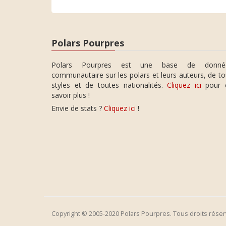
Polars Pourpres
Polars Pourpres est une base de donné
communautaire sur les polars et leurs auteurs, de t
styles et de toutes nationalités.
Cliquez ici
pour 
savoir plus !
Envie de stats ?
Cliquez ici
!
Copyright © 2005-2020 Polars Pourpres. Tous droits réser