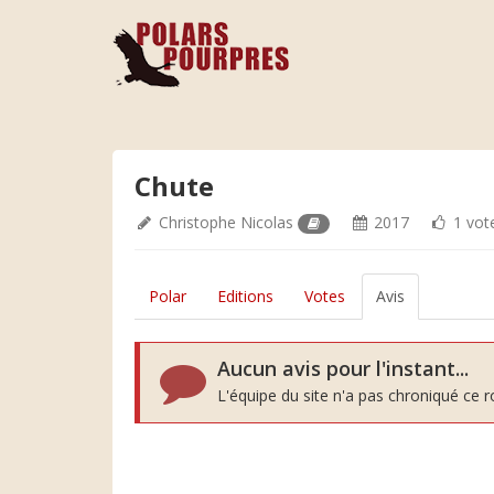
Chute
Christophe Nicolas
2017
1 vot
Polar
Editions
Votes
Avis
Aucun avis pour l'instant...
L'équipe du site n'a pas chroniqué ce