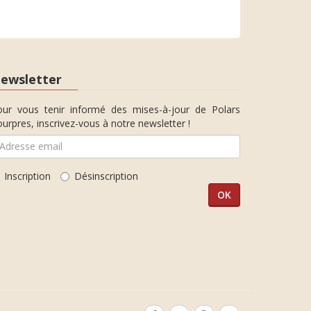
ewsletter
our vous tenir informé des mises-à-jour de Polars
urpres, inscrivez-vous à notre newsletter !
Inscription
Désinscription