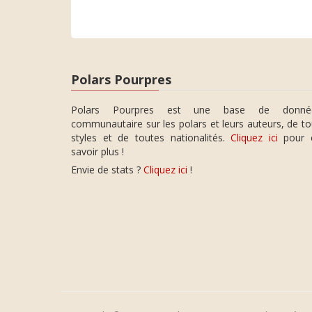
Polars Pourpres
Polars Pourpres est une base de donné
communautaire sur les polars et leurs auteurs, de t
styles et de toutes nationalités.
Cliquez ici
pour 
savoir plus !
Envie de stats ?
Cliquez ici
!