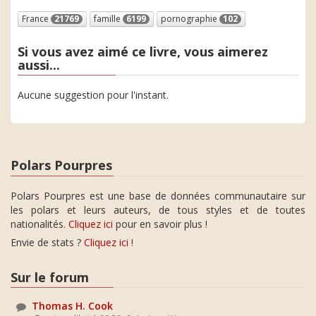
France
21769
famille
6199
pornographie
102
Si vous avez aimé ce livre, vous aimerez
aussi...
Aucune suggestion pour l'instant.
Polars Pourpres
Polars Pourpres est une base de données communautaire sur
les polars et leurs auteurs, de tous styles et de toutes
nationalités.
Cliquez ici
pour en savoir plus !
Envie de stats ?
Cliquez ici
!
Sur le forum
Thomas H. Cook