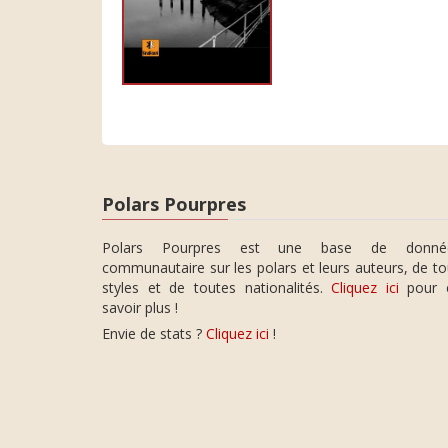
Polars Pourpres
Polars Pourpres est une base de donné
communautaire sur les polars et leurs auteurs, de t
styles et de toutes nationalités.
Cliquez ici
pour 
savoir plus !
Envie de stats ?
Cliquez ici
!