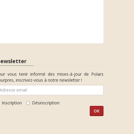
ewsletter
our vous tenir informé des mises-à-jour de Polars
urpres, inscrivez-vous à notre newsletter !
Inscription
Désinscription