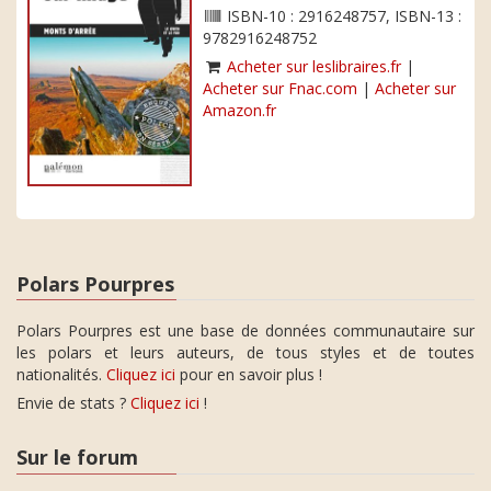
ISBN-10 : 2916248757, ISBN-13 :
9782916248752
Acheter sur leslibraires.fr
|
Acheter sur Fnac.com
|
Acheter sur
Amazon.fr
Polars Pourpres
Polars Pourpres est une base de données communautaire sur
les polars et leurs auteurs, de tous styles et de toutes
nationalités.
Cliquez ici
pour en savoir plus !
Envie de stats ?
Cliquez ici
!
Sur le forum