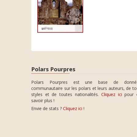
Polars Pourpres
Polars Pourpres est une base de donné
communautaire sur les polars et leurs auteurs, de t
styles et de toutes nationalités.
Cliquez ici
pour 
savoir plus !
Envie de stats ?
Cliquez ici
!