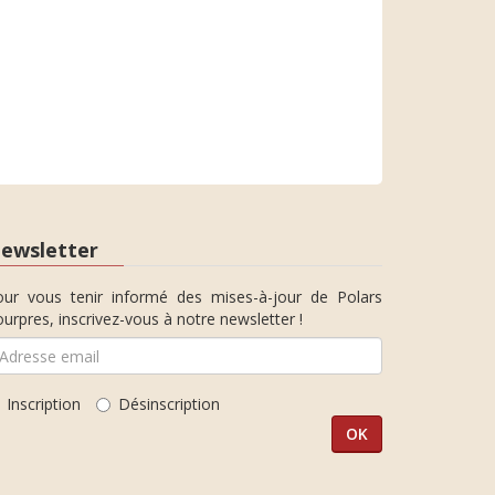
ewsletter
our vous tenir informé des mises-à-jour de Polars
urpres, inscrivez-vous à notre newsletter !
Inscription
Désinscription