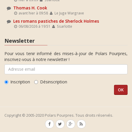
Thomas H. Cook
avant hier à 09:58
Le Juge Wargrave
Les romans pastiches de Sherlock Holmes
06/08/2026 à 19:51
Ssarlotte
Newsletter
Pour vous tenir informé des mises-à-jour de Polars Pourpres,
inscrivez-vous à notre newsletter !
Inscription
Désinscription
Copyright © 2005-2020 Polars Pourpres. Tous droits réservés.