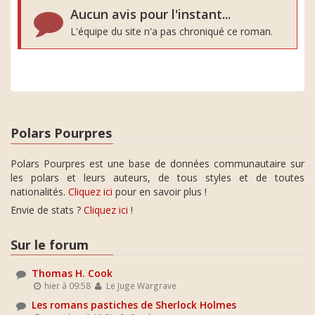
Aucun avis pour l'instant...
L'équipe du site n'a pas chroniqué ce roman.
Polars Pourpres
Polars Pourpres est une base de données communautaire sur
les polars et leurs auteurs, de tous styles et de toutes
nationalités.
Cliquez ici
pour en savoir plus !
Envie de stats ?
Cliquez ici
!
Sur le forum
Thomas H. Cook
hier à 09:58
Le Juge Wargrave
Les romans pastiches de Sherlock Holmes