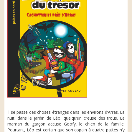
Il se passe des choses étranges dans les environs d’Arras. La
nuit, dans le jardin de Léo, quelqu’un creuse des trous. La
maman du garçon accuse Goofy, le chien de la famille.
Pourtant, Léo est certain que son copain à quatre pattes n’y