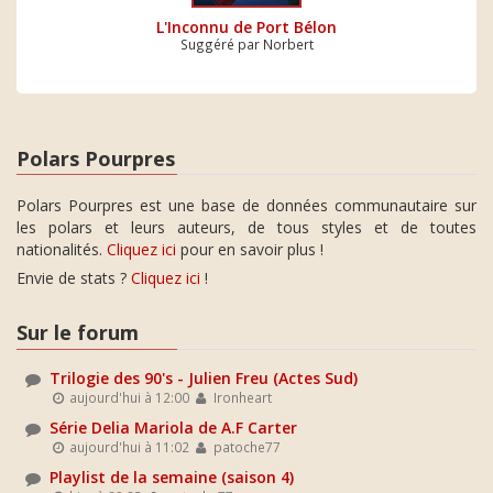
L'Inconnu de Port Bélon
Suggéré par Norbert
Polars Pourpres
Polars Pourpres est une base de données communautaire sur
les polars et leurs auteurs, de tous styles et de toutes
nationalités.
Cliquez ici
pour en savoir plus !
Envie de stats ?
Cliquez ici
!
Sur le forum
Trilogie des 90's - Julien Freu (Actes Sud)
aujourd'hui à 12:00
Ironheart
Série Delia Mariola de A.F Carter
aujourd'hui à 11:02
patoche77
Playlist de la semaine (saison 4)