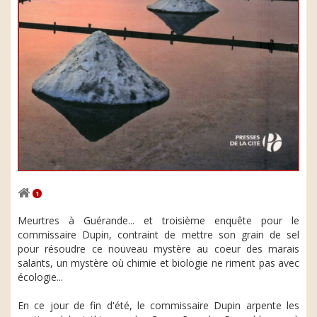
1
Meurtres à Guérande... et troisième enquête pour le
commissaire Dupin, contraint de mettre son grain de sel
pour résoudre ce nouveau mystère au coeur des marais
salants, un mystère où chimie et biologie ne riment pas avec
écologie...
En ce jour de fin d'été, le commissaire Dupin arpente les