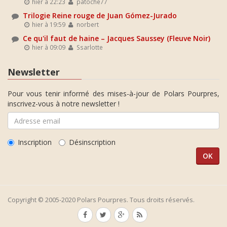
hier à 22:23
patoche77
Trilogie Reine rouge de Juan Gómez-Jurado
hier à 19:59
norbert
Ce qu'il faut de haine – Jacques Saussey (Fleuve Noir)
hier à 09:09
Ssarlotte
Newsletter
Pour vous tenir informé des mises-à-jour de Polars Pourpres,
inscrivez-vous à notre newsletter !
Inscription
Désinscription
Copyright © 2005-2020 Polars Pourpres. Tous droits réservés.