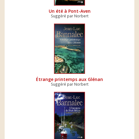
Un été à Pont-Aven
Suggéré par Norbert
Étrange printemps aux Glénan
Suggéré par Norbert