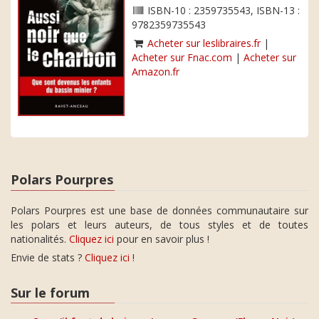
ISBN-10 : 2359735543, ISBN-13 :
9782359735543
Acheter sur leslibraires.fr
|
Acheter sur Fnac.com
|
Acheter sur
Amazon.fr
Polars Pourpres
Polars Pourpres est une base de données communautaire sur
les polars et leurs auteurs, de tous styles et de toutes
nationalités.
Cliquez ici
pour en savoir plus !
Envie de stats ?
Cliquez ici
!
Sur le forum