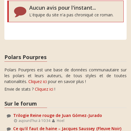
Aucun avis pour l'instant...
L'équipe du site n'a pas chroniqué ce roman.
Polars Pourpres
Polars Pourpres est une base de données communautaire sur
les polars et leurs auteurs, de tous styles et de toutes
nationalités.
Cliquez ici
pour en savoir plus !
Envie de stats ?
Cliquez ici
!
Sur le forum
Trilogie Reine rouge de Juan Gómez-Jurado
aujourd'hui à 10:34
Hoel
Ce qu'il faut de haine – Jacques Saussey (Fleuve Noir)