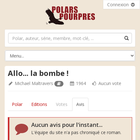
Connexion
Allo... la bombe !
Michael Maltravers
1964
Aucun vote
Polar
Editions
Votes
Avis
Aucun avis pour l'instant...
L'équipe du site n'a pas chroniqué ce roman.