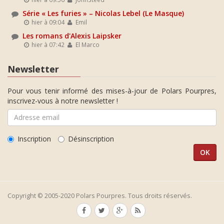
Série « Les furies » – Nicolas Lebel (Le Masque)
hier à 09:04
Emil
Les romans d'Alexis Laipsker
hier à 07:42
El Marco
Newsletter
Pour vous tenir informé des mises-à-jour de Polars Pourpres,
inscrivez-vous à notre newsletter !
Inscription
Désinscription
Copyright © 2005-2020 Polars Pourpres. Tous droits réservés.