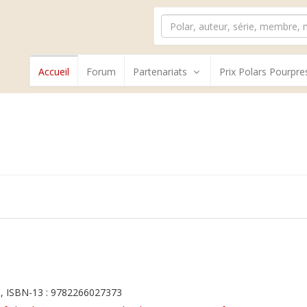
Accueil
Forum
Partenariats
Prix Polars Pourpre
, ISBN-13 : 9782266027373