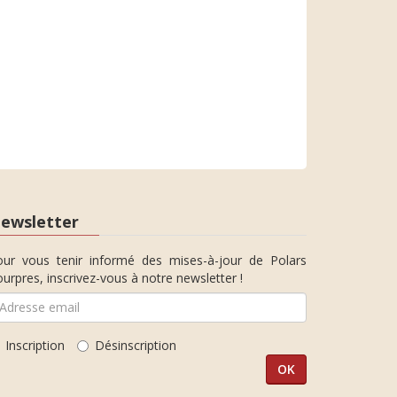
ewsletter
our vous tenir informé des mises-à-jour de Polars
urpres, inscrivez-vous à notre newsletter !
Inscription
Désinscription