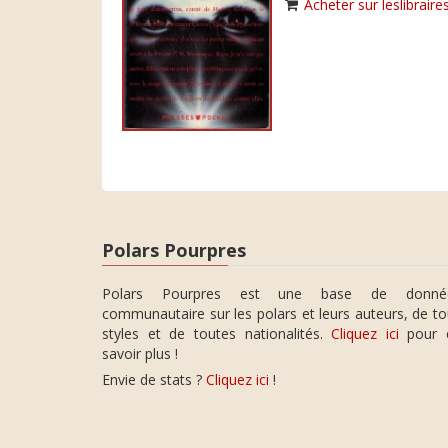
Acheter sur leslibraires
Polars Pourpres
Polars Pourpres est une base de donné
communautaire sur les polars et leurs auteurs, de t
styles et de toutes nationalités.
Cliquez ici
pour 
savoir plus !
Envie de stats ?
Cliquez ici
!