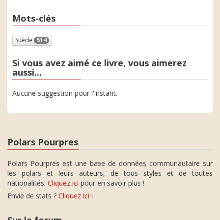
Mots-clés
Suède
514
Si vous avez aimé ce livre, vous aimerez
aussi...
Aucune suggestion pour l'instant.
Polars Pourpres
Polars Pourpres est une base de données communautaire sur
les polars et leurs auteurs, de tous styles et de toutes
nationalités.
Cliquez ici
pour en savoir plus !
Envie de stats ?
Cliquez ici
!
Sur le forum