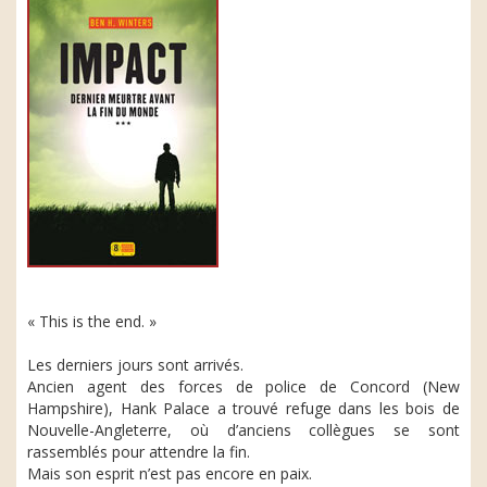
« This is the end. »
Les derniers jours sont arrivés.
Ancien agent des forces de police de Concord (New
Hampshire), Hank Palace a trouvé refuge dans les bois de
Nouvelle-Angleterre, où d’anciens collègues se sont
rassemblés pour attendre la fin.
Mais son esprit n’est pas encore en paix.