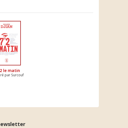
2 le matin
ré par Surcouf
ewsletter