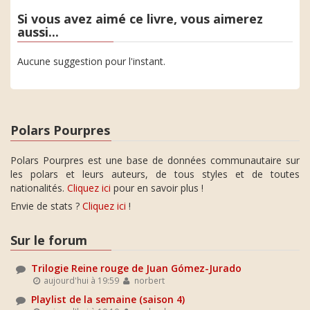
Si vous avez aimé ce livre, vous aimerez
aussi...
Aucune suggestion pour l'instant.
Polars Pourpres
Polars Pourpres est une base de données communautaire sur
les polars et leurs auteurs, de tous styles et de toutes
nationalités.
Cliquez ici
pour en savoir plus !
Envie de stats ?
Cliquez ici
!
Sur le forum
Trilogie Reine rouge de Juan Gómez-Jurado
aujourd'hui à 19:59
norbert
Playlist de la semaine (saison 4)