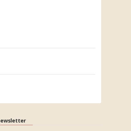
ewsletter