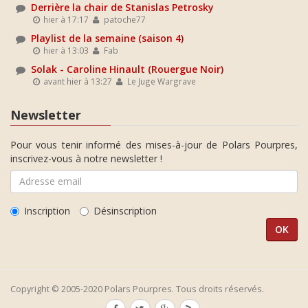
Derrière la chair de Stanislas Petrosky
hier à 17:17
patoche77
Playlist de la semaine (saison 4)
hier à 13:03
Fab
Solak - Caroline Hinault (Rouergue Noir)
avant hier à 13:27
Le Juge Wargrave
Newsletter
Pour vous tenir informé des mises-à-jour de Polars Pourpres,
inscrivez-vous à notre newsletter !
Inscription
Désinscription
Copyright © 2005-2020 Polars Pourpres. Tous droits réservés.