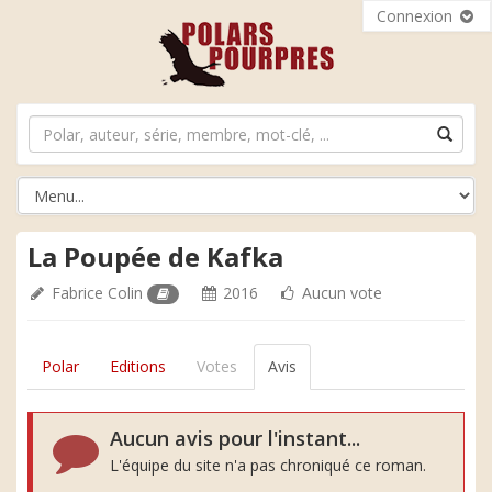
Connexion
La Poupée de Kafka
Fabrice Colin
2016
Aucun vote
Polar
Editions
Votes
Avis
Aucun avis pour l'instant...
L'équipe du site n'a pas chroniqué ce roman.