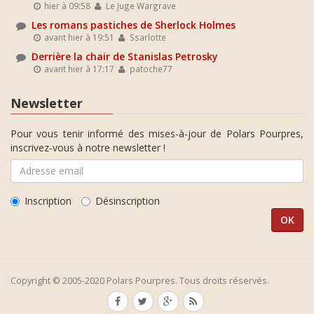
hier à 09:58
Le Juge Wargrave
Les romans pastiches de Sherlock Holmes
avant hier à 19:51
Ssarlotte
Derrière la chair de Stanislas Petrosky
avant hier à 17:17
patoche77
Newsletter
Pour vous tenir informé des mises-à-jour de Polars Pourpres,
inscrivez-vous à notre newsletter !
Inscription
Désinscription
Copyright © 2005-2020 Polars Pourpres. Tous droits réservés.