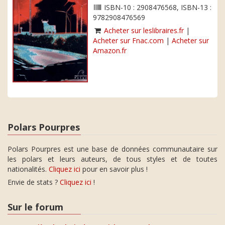
ISBN-10 : 2908476568, ISBN-13 :
9782908476569
Acheter sur leslibraires.fr
|
Acheter sur Fnac.com
|
Acheter sur
Amazon.fr
Polars Pourpres
Polars Pourpres est une base de données communautaire sur
les polars et leurs auteurs, de tous styles et de toutes
nationalités.
Cliquez ici
pour en savoir plus !
Envie de stats ?
Cliquez ici
!
Sur le forum