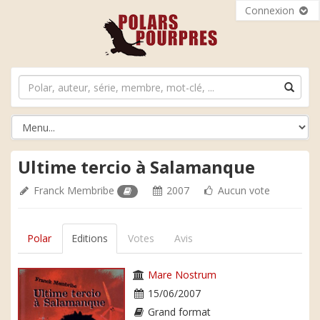
Connexion
Ultime tercio à Salamanque
Franck Membribe
2007
Aucun vote
Polar
Editions
Votes
Avis
Mare Nostrum
15/06/2007
Grand format