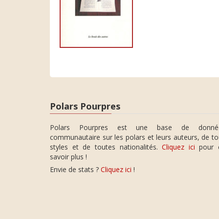
Polars Pourpres
Polars Pourpres est une base de donné
communautaire sur les polars et leurs auteurs, de t
styles et de toutes nationalités.
Cliquez ici
pour 
savoir plus !
Envie de stats ?
Cliquez ici
!