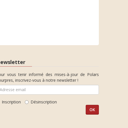
ewsletter
our vous tenir informé des mises-à-jour de Polars
urpres, inscrivez-vous à notre newsletter !
Inscription
Désinscription