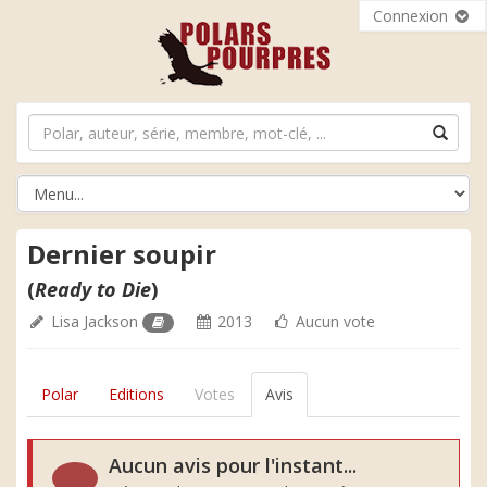
Connexion
Dernier soupir
(
Ready to Die
)
Lisa Jackson
2013
Aucun vote
Polar
Editions
Votes
Avis
Aucun avis pour l'instant...