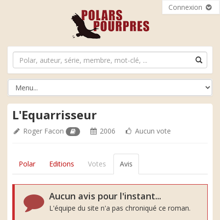
Connexion
L'Equarrisseur
Roger Facon
2006
Aucun vote
Polar
Editions
Votes
Avis
Aucun avis pour l'instant...
L'équipe du site n'a pas chroniqué ce roman.