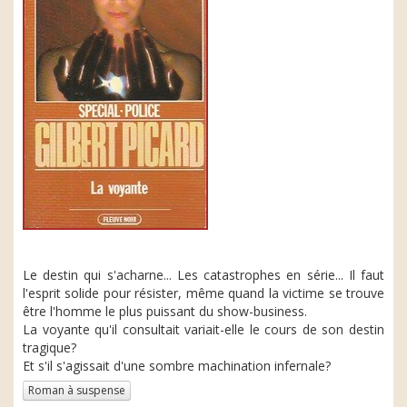
Le destin qui s'acharne... Les catastrophes en série... Il faut
l'esprit solide pour résister, même quand la victime se trouve
être l'homme le plus puissant du show-business.
La voyante qu'il consultait variait-elle le cours de son destin
tragique?
Et s'il s'agissait d'une sombre machination infernale?
Roman à suspense