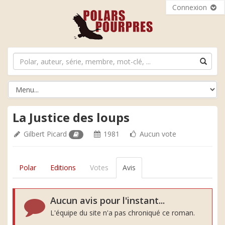
Connexion
La Justice des loups
Gilbert Picard
1981
Aucun vote
Polar
Editions
Votes
Avis
Aucun avis pour l'instant...
L'équipe du site n'a pas chroniqué ce roman.