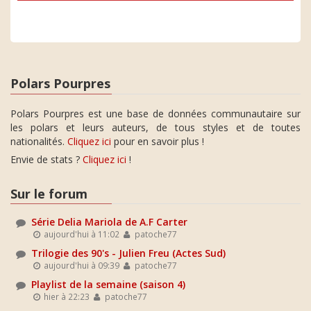
Polars Pourpres
Polars Pourpres est une base de données communautaire sur
les polars et leurs auteurs, de tous styles et de toutes
nationalités.
Cliquez ici
pour en savoir plus !
Envie de stats ?
Cliquez ici
!
Sur le forum
Série Delia Mariola de A.F Carter
aujourd'hui à 11:02
patoche77
Trilogie des 90's - Julien Freu (Actes Sud)
aujourd'hui à 09:39
patoche77
Playlist de la semaine (saison 4)
hier à 22:23
patoche77