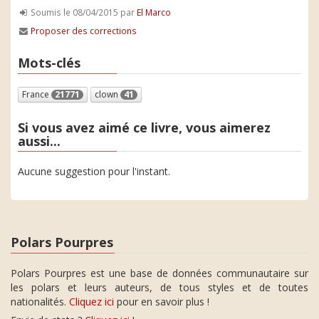
Soumis le 08/04/2015 par
El Marco
Proposer des corrections
Mots-clés
France
21771
clown
41
Si vous avez aimé ce livre, vous aimerez
aussi...
Aucune suggestion pour l'instant.
Polars Pourpres
Polars Pourpres est une base de données communautaire sur
les polars et leurs auteurs, de tous styles et de toutes
nationalités.
Cliquez ici
pour en savoir plus !