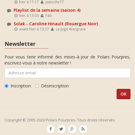
hier à 17:17
patoche77
Playlist de la semaine (saison 4)
hier à 13:03
Fab
Solak - Caroline Hinault (Rouergue Noir)
avant hier à 13:27
Le Juge Wargrave
Newsletter
Pour vous tenir informé des mises-à-jour de Polars Pourpres,
inscrivez-vous à notre newsletter !
Inscription
Désinscription
Copyright © 2005-2020 Polars Pourpres. Tous droits réservés.