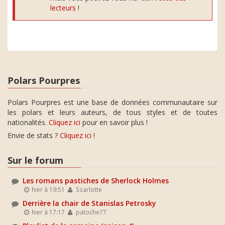
lecteurs
!
Polars Pourpres
Polars Pourpres est une base de données communautaire sur
les polars et leurs auteurs, de tous styles et de toutes
nationalités.
Cliquez ici
pour en savoir plus !
Envie de stats ?
Cliquez ici
!
Sur le forum
Les romans pastiches de Sherlock Holmes
hier à 19:51
Ssarlotte
Derrière la chair de Stanislas Petrosky
hier à 17:17
patoche77