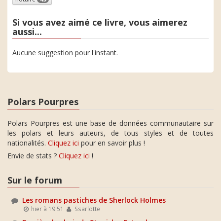
Si vous avez aimé ce livre, vous aimerez
aussi...
Aucune suggestion pour l'instant.
Polars Pourpres
Polars Pourpres est une base de données communautaire sur
les polars et leurs auteurs, de tous styles et de toutes
nationalités.
Cliquez ici
pour en savoir plus !
Envie de stats ?
Cliquez ici
!
Sur le forum
Les romans pastiches de Sherlock Holmes
hier à 19:51
Ssarlotte