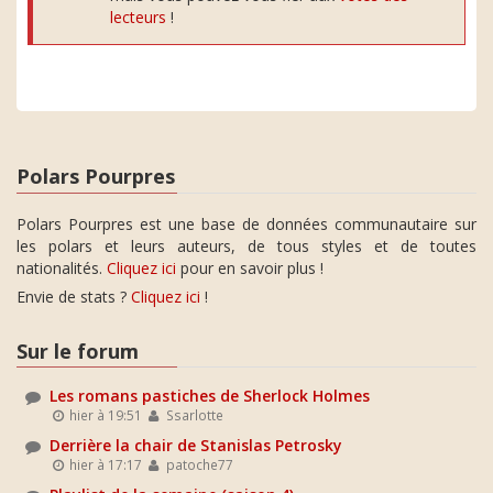
lecteurs
!
Polars Pourpres
Polars Pourpres est une base de données communautaire sur
les polars et leurs auteurs, de tous styles et de toutes
nationalités.
Cliquez ici
pour en savoir plus !
Envie de stats ?
Cliquez ici
!
Sur le forum
Les romans pastiches de Sherlock Holmes
hier à 19:51
Ssarlotte
Derrière la chair de Stanislas Petrosky
hier à 17:17
patoche77