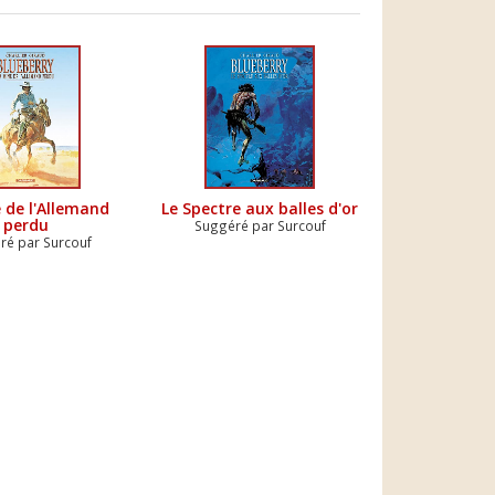
 de l'Allemand
Le Spectre aux balles d'or
perdu
Suggéré par Surcouf
ré par Surcouf