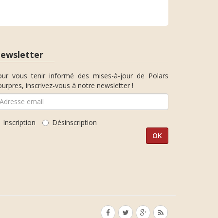
ewsletter
our vous tenir informé des mises-à-jour de Polars
urpres, inscrivez-vous à notre newsletter !
Inscription
Désinscription