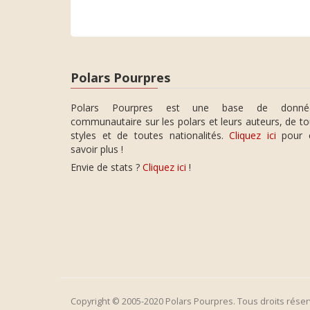
Polars Pourpres
Polars Pourpres est une base de donné
communautaire sur les polars et leurs auteurs, de t
styles et de toutes nationalités.
Cliquez ici
pour 
savoir plus !
Envie de stats ?
Cliquez ici
!
Copyright © 2005-2020 Polars Pourpres. Tous droits réser