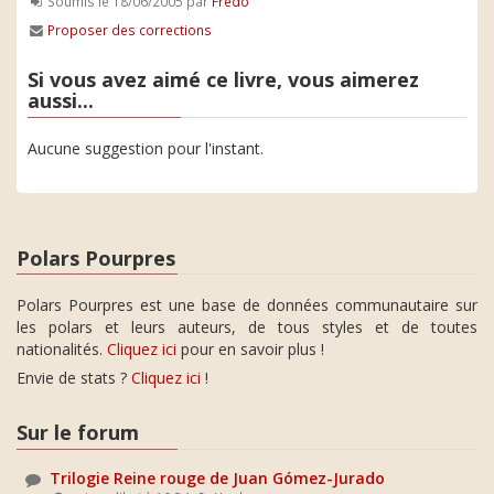
Soumis le 18/06/2005 par
Fredo
Proposer des corrections
Si vous avez aimé ce livre, vous aimerez
aussi...
Aucune suggestion pour l'instant.
Polars Pourpres
Polars Pourpres est une base de données communautaire sur
les polars et leurs auteurs, de tous styles et de toutes
nationalités.
Cliquez ici
pour en savoir plus !
Envie de stats ?
Cliquez ici
!
Sur le forum
Trilogie Reine rouge de Juan Gómez-Jurado