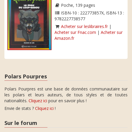
Poche, 139 pages
ISBN-10 : 222773857X, ISBN-13 :
9782227738577
Acheter sur leslibraires.fr
|
Acheter sur Fnac.com
|
Acheter sur
Amazon.fr
Polars Pourpres
Polars Pourpres est une base de données communautaire sur
les polars et leurs auteurs, de tous styles et de toutes
nationalités.
Cliquez ici
pour en savoir plus !
Envie de stats ?
Cliquez ici
!
Sur le forum