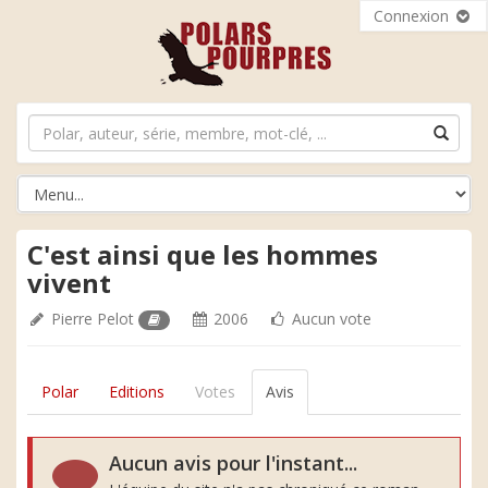
Connexion
C'est ainsi que les hommes
vivent
Pierre Pelot
2006
Aucun vote
Polar
Editions
Votes
Avis
Aucun avis pour l'instant...