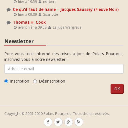
hier à 19:59
norbert
Ce qu'il faut de haine – Jacques Saussey (Fleuve Noir)
hier à 09:09
Ssarlotte
Thomas H. Cook
avant hier à 09:58
Le Juge Wargrave
Newsletter
Pour vous tenir informé des mises-à-jour de Polars Pourpres,
inscrivez-vous à notre newsletter !
Inscription
Désinscription
Copyright © 2005-2020 Polars Pourpres. Tous droits réservés.