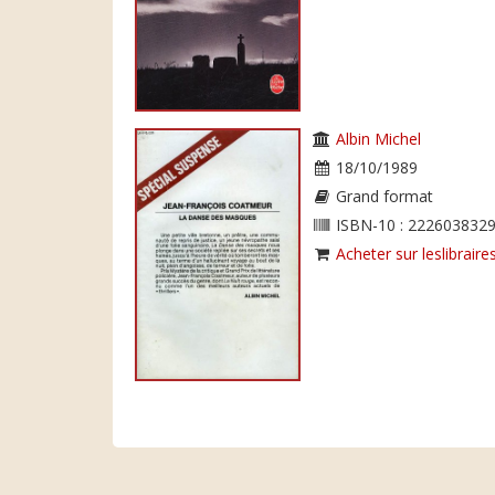
Albin Michel
18/10/1989
Grand format
ISBN-10 : 2226038329
Acheter sur leslibraires