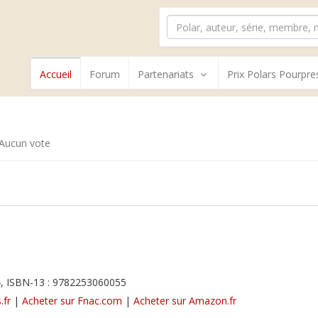
Accueil
Forum
Partenariats
Prix Polars Pourpre
Aucun vote
, ISBN-13 : 9782253060055
.fr
|
Acheter sur Fnac.com
|
Acheter sur Amazon.fr