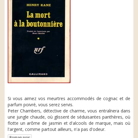
Si vous aimez vos meurtres accommodés de cognac et de
parfum poivré, vous serez servis.
Peter Chambers, détective de charme, vous entraînera dans
une jungle chaude, où glissent de séduisantes panthères, où
flotte un arôme de jasmin et d'alcools de marque, mais où
l'argent, comme partout ailleurs, n'a pas d'odeur.
Roman noir