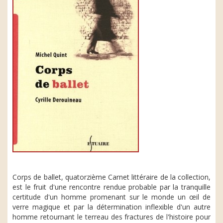
Corps de ballet, quatorzième Carnet littéraire de la collection,
est le fruit d'une rencontre rendue probable par la tranquille
certitude d'un homme promenant sur le monde un œil de
verre magique et par la détermination inflexible d'un autre
homme retournant le terreau des fractures de l'histoire pour