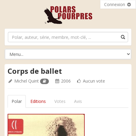
Connexion
Corps de ballet
Michel Quint
2006
Aucun vote
Polar
Editions
Votes
Avis