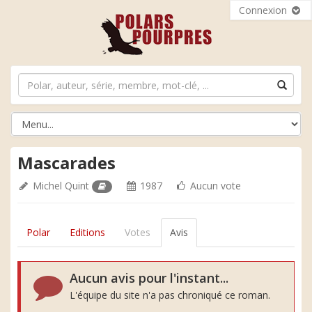
Connexion
Mascarades
Michel Quint
1987
Aucun vote
Polar
Editions
Votes
Avis
Aucun avis pour l'instant...
L'équipe du site n'a pas chroniqué ce roman.