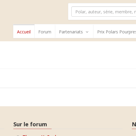
Accueil
Forum
Partenariats
Prix Polars Pourpre
Sur le forum
N