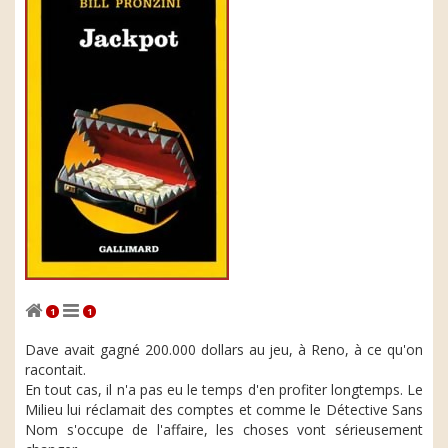
1
1
Dave avait gagné 200.000 dollars au jeu, à Reno, à ce qu'on
racontait.
En tout cas, il n'a pas eu le temps d'en profiter longtemps. Le
Milieu lui réclamait des comptes et comme le Détective Sans
Nom s'occupe de l'affaire, les choses vont sérieusement