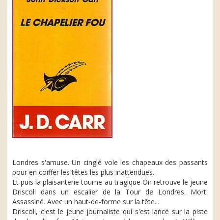
Londres s'amuse. Un cinglé vole les chapeaux des passants
pour en coiffer les têtes les plus inattendues.
Et puis la plaisanterie tourne au tragique On retrouve le jeune
Driscoll dans un escalier de la Tour de Londres. Mort.
Assassiné. Avec un haut-de-forme sur la tête...
Driscoll, c'est le jeune journaliste qui s'est lancé sur la piste