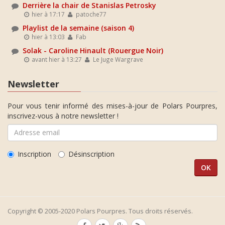
Derrière la chair de Stanislas Petrosky
hier à 17:17
patoche77
Playlist de la semaine (saison 4)
hier à 13:03
Fab
Solak - Caroline Hinault (Rouergue Noir)
avant hier à 13:27
Le Juge Wargrave
Newsletter
Pour vous tenir informé des mises-à-jour de Polars Pourpres,
inscrivez-vous à notre newsletter !
Inscription
Désinscription
Copyright © 2005-2020 Polars Pourpres. Tous droits réservés.