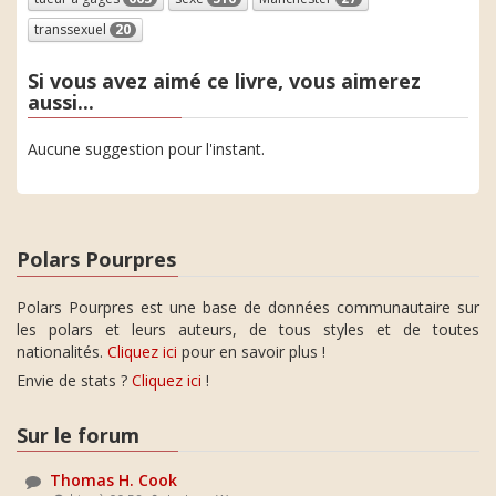
transsexuel
20
Si vous avez aimé ce livre, vous aimerez
aussi...
Aucune suggestion pour l'instant.
Polars Pourpres
Polars Pourpres est une base de données communautaire sur
les polars et leurs auteurs, de tous styles et de toutes
nationalités.
Cliquez ici
pour en savoir plus !
Envie de stats ?
Cliquez ici
!
Sur le forum
Thomas H. Cook