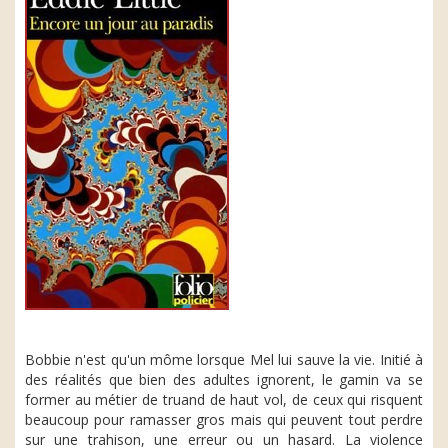
Bobbie n'est qu'un môme lorsque Mel lui sauve la vie. Initié à
des réalités que bien des adultes ignorent, le gamin va se
former au métier de truand de haut vol, de ceux qui risquent
beaucoup pour ramasser gros mais qui peuvent tout perdre
sur une trahison, une erreur ou un hasard. La violence