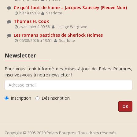
Ce qu'il faut de haine – Jacques Saussey (Fleuve Noir)
hier à 09:09
Ssarlotte
Thomas H. Cook
avant hier à 09:58
Le Juge Wargrave
Les romans pastiches de Sherlock Holmes
06/08/2026 à 19:51
Ssarlotte
Newsletter
Pour vous tenir informé des mises-à-jour de Polars Pourpres,
inscrivez-vous à notre newsletter !
Inscription
Désinscription
Copyright © 2005-2020 Polars Pourpres. Tous droits réservés.