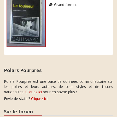
Grand format
Polars Pourpres
Polars Pourpres est une base de données communautaire sur
les polars et leurs auteurs, de tous styles et de toutes
nationalités.
Cliquez ici
pour en savoir plus !
Envie de stats ?
Cliquez ici
!
Sur le forum